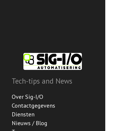
Tech-tips and News
Over Sig-I/O
Contactgegevens
Diensten
Nieuws / Blog