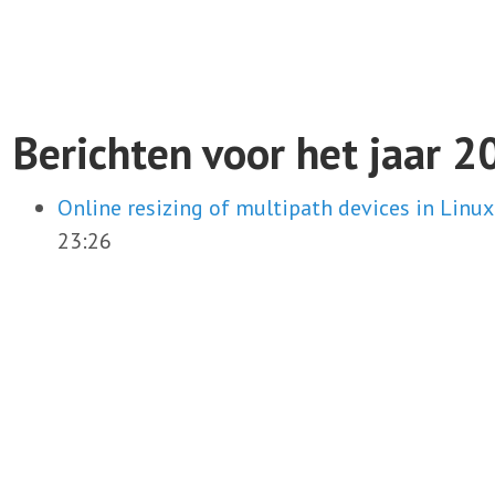
Berichten voor het jaar 
Online resizing of multipath devices in Linu
23:26