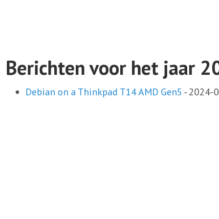
Berichten voor het jaar 
Debian on a Thinkpad T14 AMD Gen5
-
2024-0