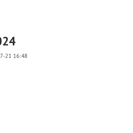
2024
7-21 16:48